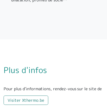
Plus d'infos
Pour plus d’informations, rendez-vous sur le site de
Visiter Xthermo.be