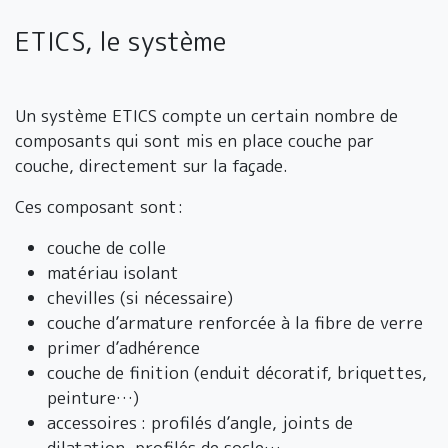
ETICS, le système
Un système ETICS compte un certain nombre de
composants qui sont mis en place couche par
couche, directement sur la façade.
Ces composant sont:
couche de colle
matériau isolant
chevilles (si nécessaire)
couche d’armature renforcée à la fibre de verre
primer d’adhérence
couche de finition (enduit décoratif, briquettes,
peinture…)
accessoires : profilés d’angle, joints de
dilatation, profilés de socle…