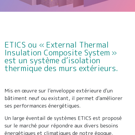
ETICS ou « External Thermal
Insulation Composite System »
est un système d’isolation
thermique des murs extérieurs.
Mis en œuvre sur l’enveloppe extérieure d’un
bâtiment neuf ou existant, il permet d’améliorer
ses performances énergétiques.
Un large éventail de systèmes ETICS est proposé
sur le marché pour répondre aux divers besoins
énergétiques et climatiques de notre époque.