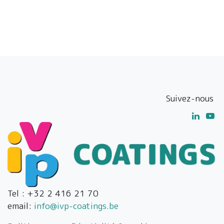
Suivez-nous
Tel : +32 2 416 21 70
email:
info@ivp-coatings.be