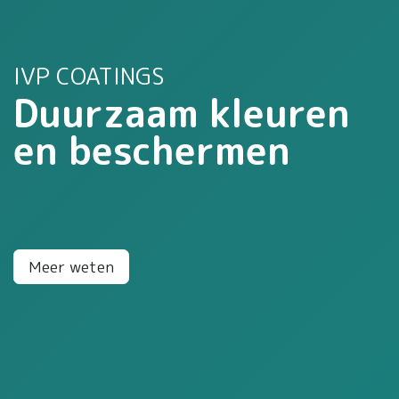
IVP COATINGS
Duurzaam kleuren
en beschermen
Meer weten