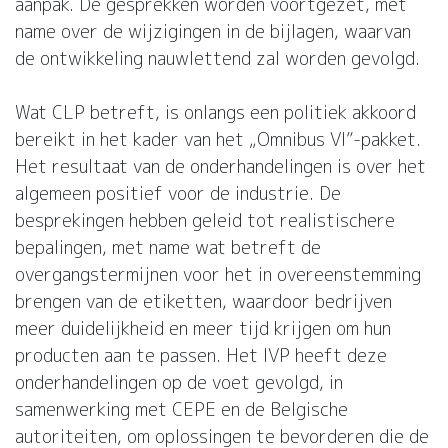
aanpak. De gesprekken worden voortgezet, met
name over de wijzigingen in de bijlagen, waarvan
de ontwikkeling nauwlettend zal worden gevolgd.
Wat CLP betreft, is onlangs een politiek akkoord
bereikt in het kader van het „Omnibus VI”-pakket.
Het resultaat van de onderhandelingen is over het
algemeen positief voor de industrie. De
besprekingen hebben geleid tot realistischere
bepalingen, met name wat betreft de
overgangstermijnen voor het in overeenstemming
brengen van de etiketten, waardoor bedrijven
meer duidelijkheid en meer tijd krijgen om hun
producten aan te passen. Het IVP heeft deze
onderhandelingen op de voet gevolgd, in
samenwerking met CEPE en de Belgische
autoriteiten, om oplossingen te bevorderen die de