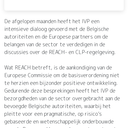
De afgelopen maanden heeft het IVP een
intensieve dialoog gevoerd met de Belgische
autoriteiten en de Europese partners om de
belangen van de sector te verdedigen in de
discussies over de REACH- en CLP-regelgeving.
Wat REACH betreft, is de aankondiging van de
Europese Commissie om de basisverordening niet
te herzien een bijzonder positieve ontwikkeling.
Gedurende deze besprekingen heeft het IVP de
bezorgdheden van de sector overgebracht aan de
bevoegde Belgische autoriteiten, waarbij het
pleitte voor een pragmatische, op risico’s
gebaseerde en wetenschappelijk onderbouwde